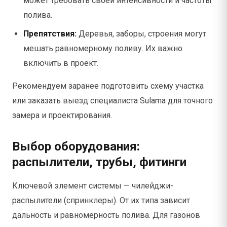
может требовать своей интенсивности и частоты
полива.
Препятствия:
Деревья, заборы, строения могут
мешать равномерному поливу. Их важно
включить в проект.
Рекомендуем заранее подготовить схему участка
или заказать выезд специалиста Sulama для точного
замера и проектирования.
Выбор оборудования:
распылители, трубы, фитинги
Ключевой элемент системы — чилейджи-
распылители (спринклеры). От их типа зависит
дальность и равномерность полива. Для газонов