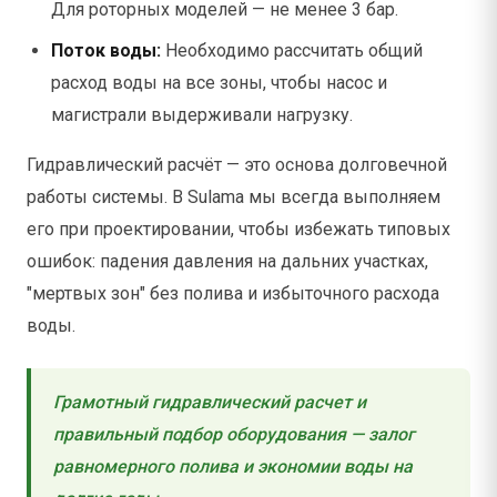
Для роторных моделей — не менее 3 бар.
Поток воды:
Необходимо рассчитать общий
расход воды на все зоны, чтобы насос и
магистрали выдерживали нагрузку.
Гидравлический расчёт — это основа долговечной
работы системы. В Sulama мы всегда выполняем
его при проектировании, чтобы избежать типовых
ошибок: падения давления на дальних участках,
"мертвых зон" без полива и избыточного расхода
воды.
Грамотный гидравлический расчет и
правильный подбор оборудования — залог
равномерного полива и экономии воды на