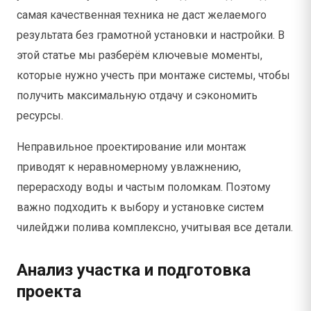
самая качественная техника не даст желаемого
результата без грамотной установки и настройки. В
этой статье мы разберём ключевые моменты,
которые нужно учесть при монтаже системы, чтобы
получить максимальную отдачу и сэкономить
ресурсы.
Неправильное проектирование или монтаж
приводят к неравномерному увлажнению,
перерасходу воды и частым поломкам. Поэтому
важно подходить к выбору и установке систем
чилейджи полива комплексно, учитывая все детали.
Анализ участка и подготовка
проекта