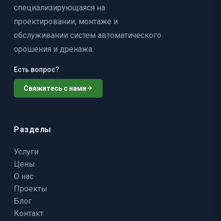
специализирующаяся на
проектировании, монтаже и
обслуживании систем автоматического
орошения и дренажа.
Есть вопрос?
Свяжитесь с нами
Разделы
Услуги
Цены
О нас
Проекты
Блог
Контакт