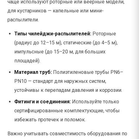
чаще используют роторные или веерные модели,
для кустарников — капельные или мини-
распылители.
Типы чилейджи-распылителей:
Роторные
(радиус до 12–15 м), статические (до 4–5 м),
импульсные (до 15–20 м, для больших
площадей).
Материал труб:
Полиэтиленовые трубы PN6–
PN10 — стандарт для наружных систем,
устойчивы к перепадам давления и коррозии.
Фитинги и соединения:
Используйте только
сертифицированные комплектующие, чтобы
избежать протечек и поломок.
Важно учитывать совместимость оборудования по