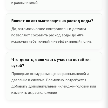
и распылителей.
Влияет ли автоматизация на расход воды?
Да, автоматические контроллеры и датчики
позволяют сократить расход воды до 40%,
исключая избыточный и неэффективный полив.
Что делать, если часть участка остаётся
сухой?
Проверьте схему размещения распылителей и
давление в системе. Возможно, потребуется
добавить дополнительные чилейджи-головки или
изменить их расположение.