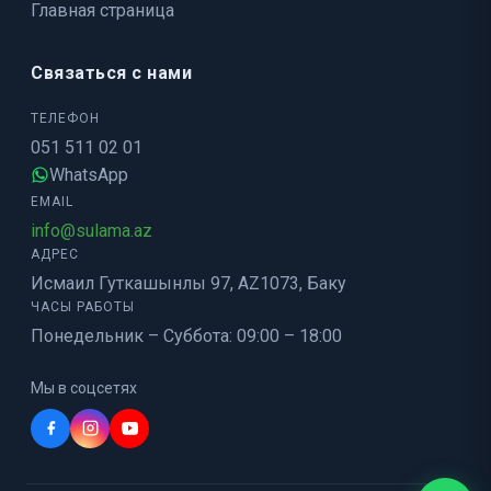
Главная страница
Связаться с нами
ТЕЛЕФОН
051 511 02 01
WhatsApp
EMAIL
info@sulama.az
АДРЕС
Исмаил Гуткашынлы 97, AZ1073, Баку
ЧАСЫ РАБОТЫ
Понедельник – Суббота: 09:00 – 18:00
Мы в соцсетях