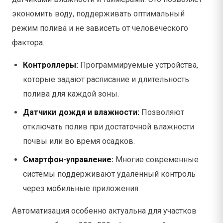
экономить воду, поддерживать оптимальный
режим полива и не зависеть от человеческого
фактора.
Контроллеры:
Программируемые устройства,
которые задают расписание и длительность
полива для каждой зоны.
Датчики дождя и влажности:
Позволяют
отключать полив при достаточной влажности
почвы или во время осадков.
Смартфон-управление:
Многие современные
системы поддерживают удалённый контроль
через мобильные приложения.
Автоматизация особенно актуальна для участков