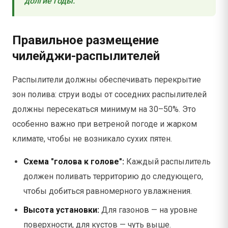
долгие годы.
Правильное размещение
чилейджи-распылителей
Распылители должны обеспечивать перекрытие
зон полива: струи воды от соседних распылителей
должны пересекаться минимум на 30–50%. Это
особенно важно при ветреной погоде и жарком
климате, чтобы не возникало сухих пятен.
Схема "голова к голове":
Каждый распылитель
должен поливать территорию до следующего,
чтобы добиться равномерного увлажнения.
Высота установки:
Для газонов — на уровне
поверхности, для кустов — чуть выше.