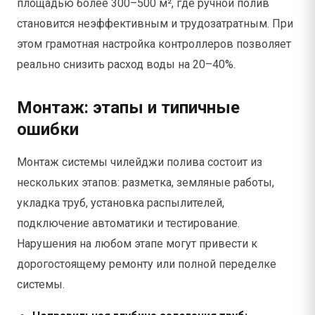
площадью более 300–500 м², где ручной полив
становится неэффективным и трудозатратным. При
этом грамотная настройка контроллеров позволяет
реально снизить расход воды на 20–40%.
Монтаж: этапы и типичные
ошибки
Монтаж системы чилейджи полива состоит из
нескольких этапов: разметка, земляные работы,
укладка труб, установка распылителей,
подключение автоматики и тестирование.
Нарушения на любом этапе могут привести к
дорогостоящему ремонту или полной переделке
системы.