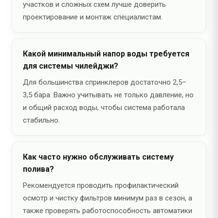
участков и сложных схем лучше доверить
проектирование и монтаж специалистам.
Какой минимальный напор воды требуется
для системы чилейджи?
Для большинства спринклеров достаточно 2,5–
3,5 бара. Важно учитывать не только давление, но
и общий расход воды, чтобы система работала
стабильно.
Как часто нужно обслуживать систему
полива?
Рекомендуется проводить профилактический
осмотр и чистку фильтров минимум раз в сезон, а
также проверять работоспособность автоматики