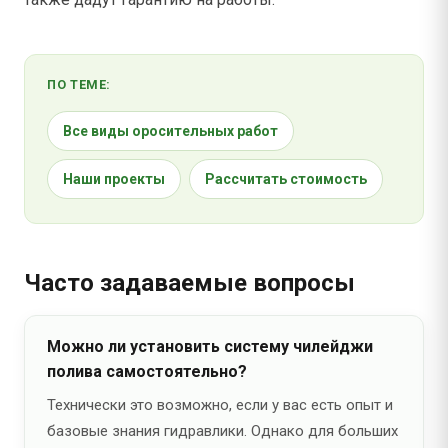
ПО ТЕМЕ:
Все виды оросительных работ
Наши проекты
Рассчитать стоимость
Часто задаваемые вопросы
Можно ли установить систему чилейджи
полива самостоятельно?
Технически это возможно, если у вас есть опыт и
базовые знания гидравлики. Однако для больших