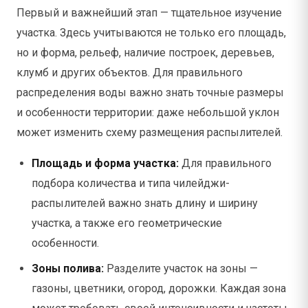
Первый и важнейший этап — тщательное изучение
участка. Здесь учитываются не только его площадь,
но и форма, рельеф, наличие построек, деревьев,
клумб и других объектов. Для правильного
распределения воды важно знать точные размеры
и особенности территории: даже небольшой уклон
может изменить схему размещения распылителей.
Площадь и форма участка:
Для правильного
подбора количества и типа чилейджи-
распылителей важно знать длину и ширину
участка, а также его геометрические
особенности.
Зоны полива:
Разделите участок на зоны —
газоны, цветники, огород, дорожки. Каждая зона