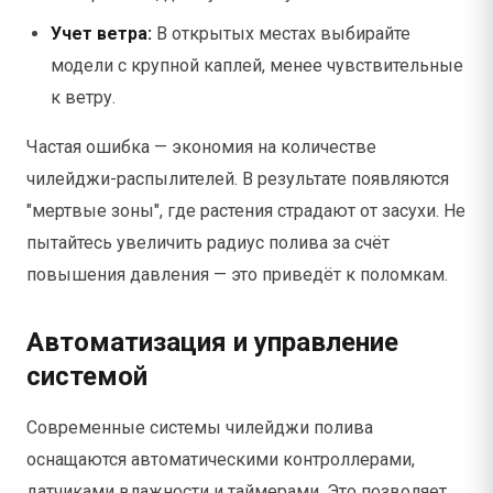
Учет ветра:
В открытых местах выбирайте
модели с крупной каплей, менее чувствительные
к ветру.
Частая ошибка — экономия на количестве
чилейджи-распылителей. В результате появляются
"мертвые зоны", где растения страдают от засухи. Не
пытайтесь увеличить радиус полива за счёт
повышения давления — это приведёт к поломкам.
Автоматизация и управление
системой
Современные системы чилейджи полива
оснащаются автоматическими контроллерами,
датчиками влажности и таймерами. Это позволяет