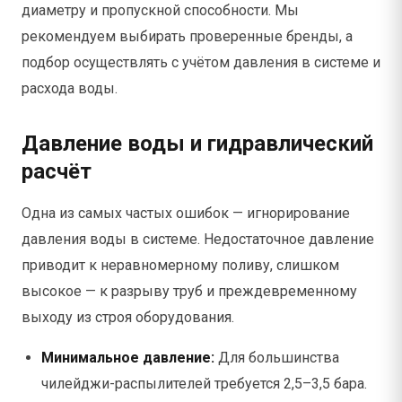
диаметру и пропускной способности. Мы
рекомендуем выбирать проверенные бренды, а
подбор осуществлять с учётом давления в системе и
расхода воды.
Давление воды и гидравлический
расчёт
Одна из самых частых ошибок — игнорирование
давления воды в системе. Недостаточное давление
приводит к неравномерному поливу, слишком
высокое — к разрыву труб и преждевременному
выходу из строя оборудования.
Минимальное давление:
Для большинства
чилейджи-распылителей требуется 2,5–3,5 бара.