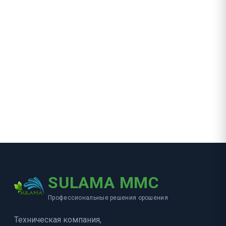
SULAMA MMC
Профессиональные решения орошения
Техническая компания,