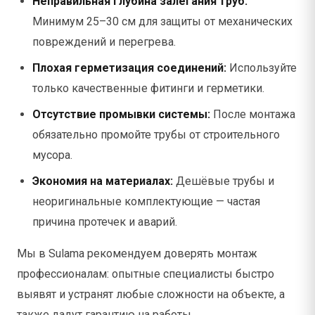
Неправильная глубина залегания труб:
Минимум 25–30 см для защиты от механических
повреждений и перегрева.
Плохая герметизация соединений:
Используйте
только качественные фитинги и герметики.
Отсутствие промывки системы:
После монтажа
обязательно промойте трубы от строительного
мусора.
Экономия на материалах:
Дешёвые трубы и
неоригинальные комплектующие — частая
причина протечек и аварий.
Мы в Sulama рекомендуем доверять монтаж
профессионалам: опытные специалисты быстро
выявят и устранят любые сложности на объекте, а
также дадут гарантию на работы.