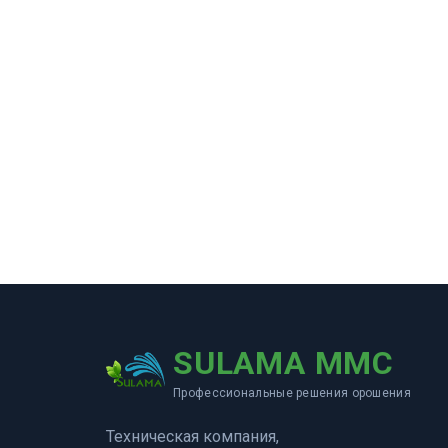
SULAMA MMC
Профессиональные решения орошения
Техническая компания,