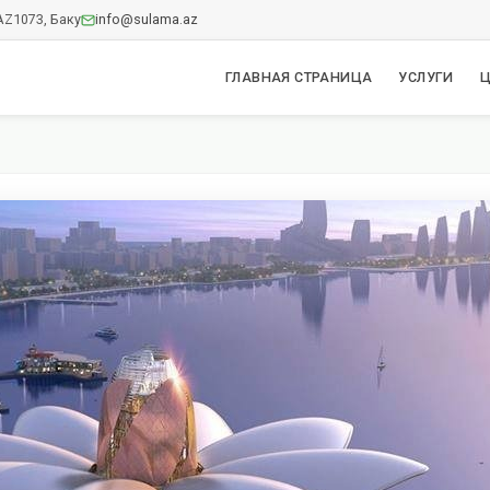
AZ1073, Баку
info@sulama.az
ГЛАВНАЯ СТРАНИЦА
УСЛУГИ