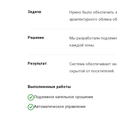
Задача
Нужно было обеспечить э
архитектурного облика об
Решение
Мы разработали подземну
каждой зоны.
Результат
Система обеспечивает эк
скрытой от посетителей.
Выполненные работы
Подземное капельное орошение
Автоматическое управление