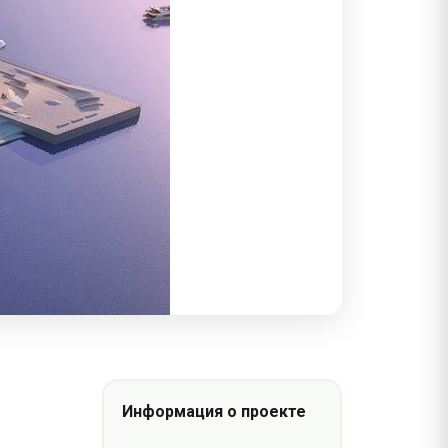
Информация о проекте