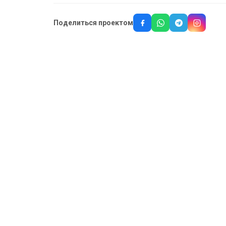
Поделиться проектом