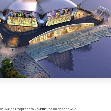
ения для торгового комплекса на побережье.