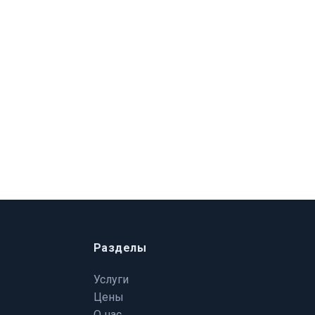
Разделы
Услуги
Цены
О нас