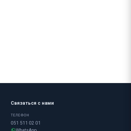
Связаться с нами
ТЕЛЕФОН
051 511 02 01
WhatsApp